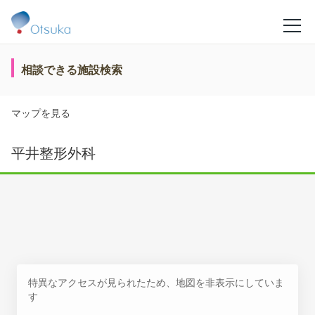
相談できる施設検索
マップを見る
平井整形外科
特異なアクセスが見られたため、地図を非表示にしていま
す