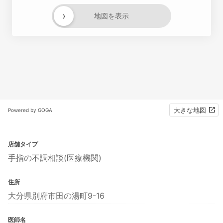
›
地図を表示
大きな地図
Powered by GOGA
店舗タイプ
手指の不調相談(医療機関)
住所
大分県別府市田の湯町9-16
医師名