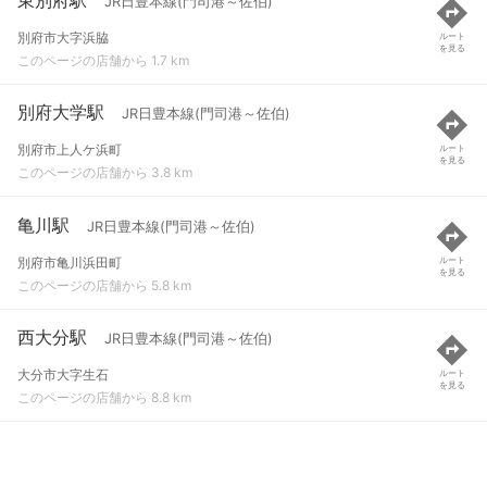
JR日豊本線(門司港～佐伯)
別府市大字浜脇
ルート
を見る
このページの店舗から 1.7 km
別府大学駅
JR日豊本線(門司港～佐伯)
別府市上人ケ浜町
ルート
を見る
このページの店舗から 3.8 km
亀川駅
JR日豊本線(門司港～佐伯)
別府市亀川浜田町
ルート
を見る
このページの店舗から 5.8 km
西大分駅
JR日豊本線(門司港～佐伯)
大分市大字生石
ルート
を見る
このページの店舗から 8.8 km