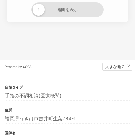
›
地図を表示
大きな地図
Powered by GOGA
店舗タイプ
手指の不調相談(医療機関)
住所
福岡県うきは市吉井町生葉784-1
医師名