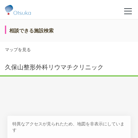
相談できる施設検索
マップを見る
久保山整形外科リウマチクリニック
特異なアクセスが見られたため、地図を非表示にしていま
す