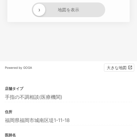
›
地図を表示
大きな地図
Powered by GOGA
店舗タイプ
手指の不調相談(医療機関)
住所
福岡県福岡市城南区堤1-11-18
医師名