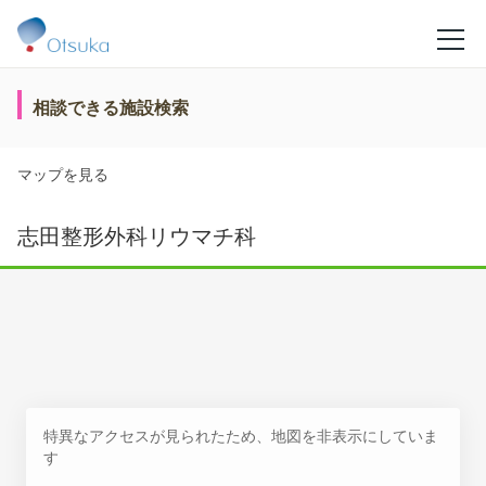
相談できる施設検索
マップを見る
志田整形外科リウマチ科
特異なアクセスが見られたため、地図を非表示にしていま
す