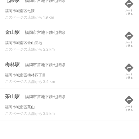
福岡市営地下鉄七隈線
福岡市城南区七隈
ルート
を見る
このページの店舗から 1.9 km
金山駅
福岡市営地下鉄七隈線
福岡市城南区金山団地
ルート
を見る
このページの店舗から 2.2 km
梅林駅
福岡市営地下鉄七隈線
福岡市城南区梅林四丁目
ルート
を見る
このページの店舗から 2.4 km
茶山駅
福岡市営地下鉄七隈線
福岡市城南区茶山
ルート
を見る
このページの店舗から 2.5 km