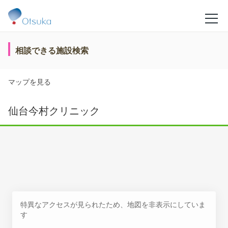
相談できる施設検索
マップを見る
仙台今村クリニック
特異なアクセスが見られたため、地図を非表示にしていま
す