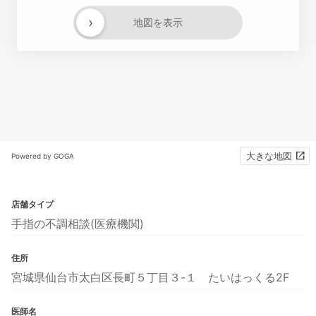
›
地図を表示
大きな地図
Powered by GOGA
店舗タイプ
手指の不調相談(医療機関)
住所
宮城県仙台市太白区長町５丁目３-１ たいはっくる2F
医師名