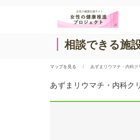
相談できる施
マップを見る
あずまリウマチ・内科ク
あずまリウマチ・内科ク