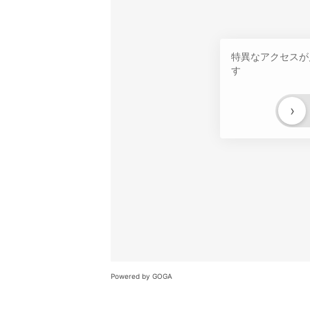
特異なアクセスが
す
›
Powered by GOGA