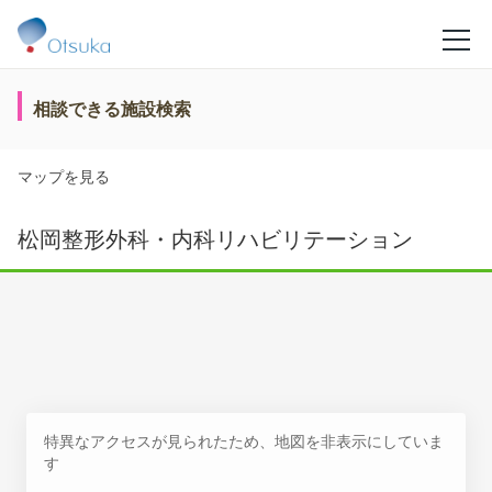
相談できる施設検索
マップを見る
松岡整形外科・内科リハビリテーション
特異なアクセスが見られたため、地図を非表示にしていま
す