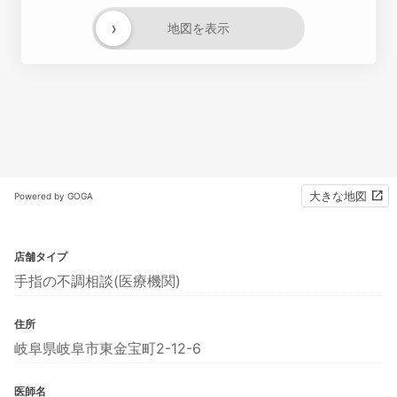
›
地図を表示
大きな地図
Powered by GOGA
店舗タイプ
手指の不調相談(医療機関)
住所
岐阜県岐阜市東金宝町2-12-6
医師名