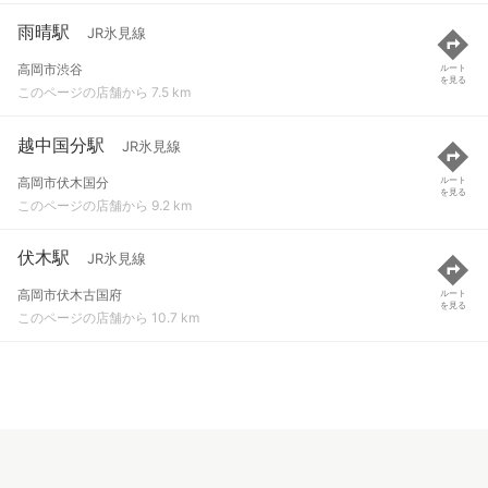
雨晴駅
JR氷見線
高岡市渋谷
ルート
を見る
このページの店舗から 7.5 km
越中国分駅
JR氷見線
高岡市伏木国分
ルート
を見る
このページの店舗から 9.2 km
伏木駅
JR氷見線
高岡市伏木古国府
ルート
を見る
このページの店舗から 10.7 km