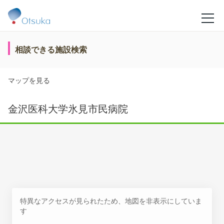
相談できる施設検索
マップを見る
金沢医科大学氷見市民病院
特異なアクセスが見られたため、地図を非表示にしていま
す