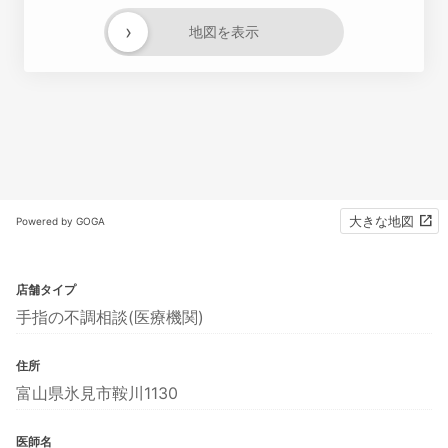
›
地図を表示
大きな地図
Powered by GOGA
店舗タイプ
手指の不調相談(医療機関)
住所
富山県氷見市鞍川1130
医師名