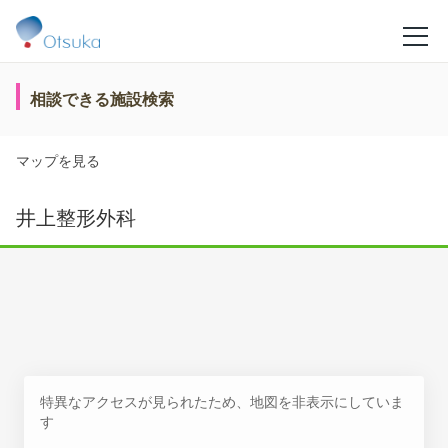
相談できる施設検索
マップを見る
井上整形外科
特異なアクセスが見られたため、地図を非表示にしていま
す