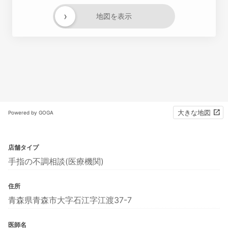
›
地図を表示
大きな地図
Powered by GOGA
店舗タイプ
手指の不調相談(医療機関)
住所
青森県青森市大字石江字江渡37-7
医師名