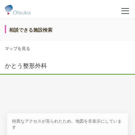
相談できる施設検索
マップを見る
かとう整形外科
特異なアクセスが見られたため、地図を非表示にしていま
す