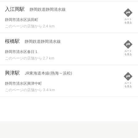
入江岡駅
静岡鉄道静岡清水線
静岡市清水区浜田町
ルート
を見る
このページの店舗から 2.4 km
桜橋駅
静岡鉄道静岡清水線
静岡市清水区春日１
ルート
を見る
このページの店舗から 2.7 km
興津駅
JR東海道本線(熱海～浜松)
静岡市清水区興津中町
ルート
を見る
このページの店舗から 3.4 km