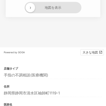
›
地図を表示
大きな地図
Powered by GOGA
店舗タイプ
手指の不調相談(医療機関)
住所
静岡県静岡市清水区袖師町1119-1
医師名