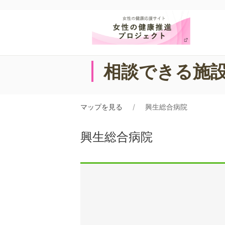
相談できる施
マップを見る
興生総合病院
興生総合病院