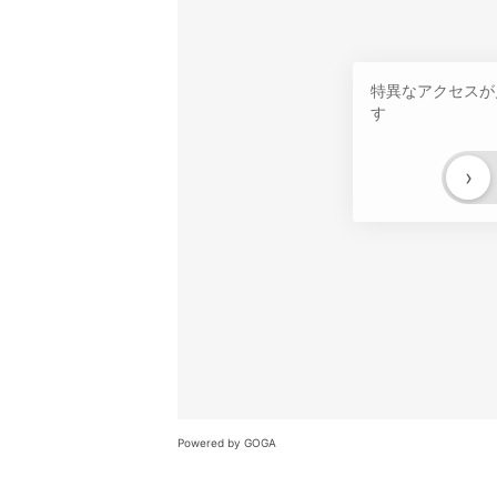
特異なアクセスが
す
›
Powered by GOGA