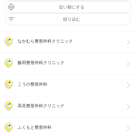
近い順にする
絞り込む
なかむら整形外科クリニック
飯田整形外科クリニック
こうの整形外科
高見整形外科クリニック
ふくもと整形外科