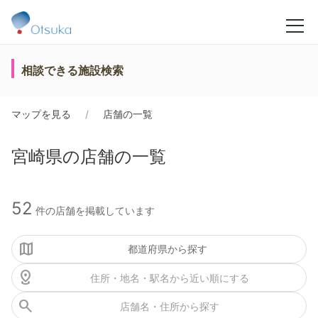
相談できる施設検索
マップを見る
店舗の一覧
宮崎県の店舗の一覧
52
件の店舗を掲載しています
都道府県から探す