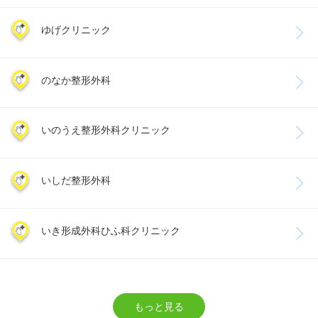
ゆげクリニック
のなか整形外科
いのうえ整形外科クリニック
いしだ整形外科
いき形成外科ひふ科クリニック
もっと見る